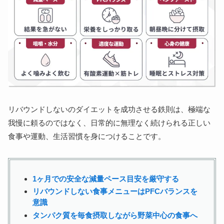
リバウンドしないのダイエットを成功させる鉄則は、極端な
我慢に頼るのではなく、日常的に無理なく続けられる正しい
食事や運動、生活習慣を身につけることです。
1ヶ月での安全な減量ペース目安を厳守する
リバウンドしない食事メニューはPFCバランスを
意識
タンパク質を毎食摂取しながら野菜中心の食事へ