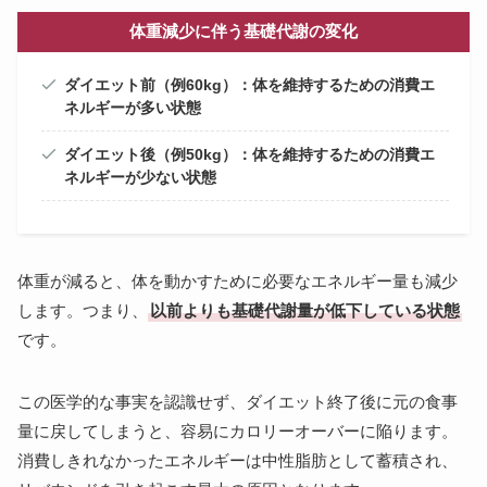
体重減少に伴う基礎代謝の変化
ダイエット前（例60kg）：体を維持するための消費エ
ネルギーが多い状態
ダイエット後（例50kg）：体を維持するための消費エ
ネルギーが少ない状態
体重が減ると、体を動かすために必要なエネルギー量も減少
します。つまり、
以前よりも基礎代謝量が低下している状態
です。
この医学的な事実を認識せず、ダイエット終了後に元の食事
量に戻してしまうと、容易にカロリーオーバーに陥ります。
消費しきれなかったエネルギーは中性脂肪として蓄積され、