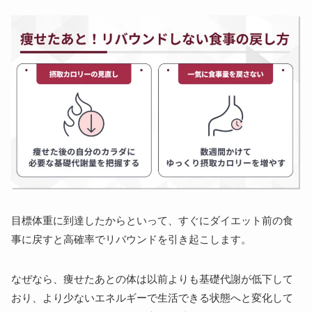
目標体重に到達したからといって、すぐにダイエット前の食
事に戻すと高確率でリバウンドを引き起こします。
なぜなら、痩せたあとの体は以前よりも基礎代謝が低下して
おり、より少ないエネルギーで生活できる状態へと変化して