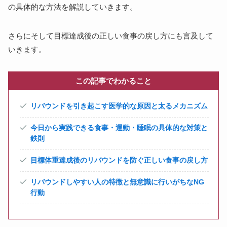
の具体的な方法を解説していきます。
さらにそして目標達成後の正しい食事の戻し方にも言及して
いきます。
この記事でわかること
リバウンドを引き起こす医学的な原因と太るメカニズム
今日から実践できる食事・運動・睡眠の具体的な対策と
鉄則
目標体重達成後のリバウンドを防ぐ正しい食事の戻し方
リバウンドしやすい人の特徴と無意識に行いがちなNG
行動