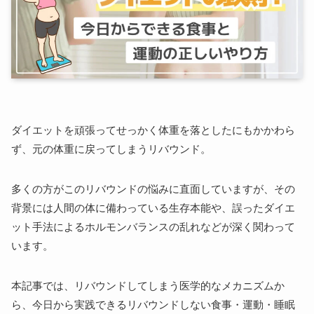
ダイエットを頑張ってせっかく体重を落としたにもかかわら
ず、元の体重に戻ってしまうリバウンド。
多くの方がこのリバウンドの悩みに直面していますが、その
背景には人間の体に備わっている生存本能や、誤ったダイエ
ット手法によるホルモンバランスの乱れなどが深く関わって
います。
本記事では、リバウンドしてしまう医学的なメカニズムか
ら、今日から実践できるリバウンドしない食事・運動・睡眠