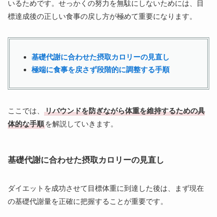
いるためです。せっかくの努力を無駄にしないためには、目
標達成後の正しい食事の戻し方が極めて重要になります。
基礎代謝に合わせた摂取カロリーの見直し
極端に食事を戻さず段階的に調整する手順
ここでは、
リバウンドを防ぎながら体重を維持するための具
体的な手順
を解説していきます。
基礎代謝に合わせた摂取カロリーの見直し
ダイエットを成功させて目標体重に到達した後は、まず現在
の基礎代謝量を正確に把握することが重要です。