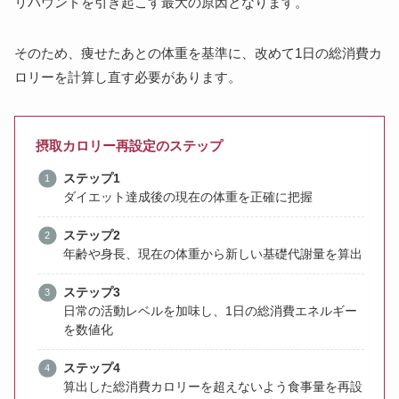
リバウンドを引き起こす最大の原因となります。
そのため、痩せたあとの体重を基準に、改めて1日の総消費カ
ロリーを計算し直す必要があります。
摂取カロリー再設定のステップ
ステップ1
ダイエット達成後の現在の体重を正確に把握
ステップ2
年齢や身長、現在の体重から新しい基礎代謝量を算出
ステップ3
日常の活動レベルを加味し、1日の総消費エネルギー
を数値化
ステップ4
算出した総消費カロリーを超えないよう食事量を再設