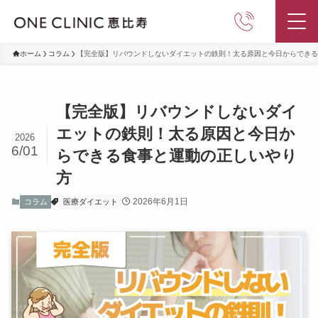
ホーム
コラム
【完全版】リバウンドしないダイエットの鉄則！太る原因と今日からできる
【完全版】リバウンドしないダイ
エットの鉄則！太る原因と今日か
2026
6/01
らできる食事と運動の正しいやり
方
2026年6月1日
コラム
医療ダイエット