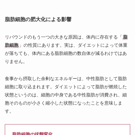
脂肪細胞の肥大化による影響
リバウンドのもう一つの大きな原因は、体内に存在する「
脂
肪細胞
」の性質にあります。実は、ダイエットによって体重
が落ちても、体内にある脂肪細胞の数自体が減るわけではあ
りません。
食事から摂取した余剰なエネルギーは、中性脂肪として脂肪
細胞に取り込まれます。ダイエットによって脂肪が燃焼した
状態というのは、細胞の中身である中性脂肪が消費され、細
胞そのものが小さく縮小した状態になったことを意味しま
す。
脂肪細胞の状態変化