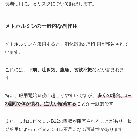
長期使用によるリスクについて解説します。
メトホルミンの一般的な副作用
メトホルミンを服用すると、消化器系の副作用が報告されて
います。
これには、
下痢、吐き気、腹痛、食欲不振
などが含まれま
す。
特に、服用開始直後に起こりやすいですが、
多くの場合、1～
2週間で体が慣れ、症状が軽減する
ことが一般的です。
また、まれにビタミンB12の吸収が阻害されることがあり、長
期服用によってビタミンB12不足になる可能性があります。