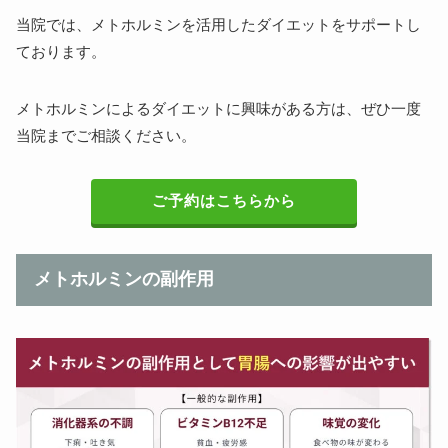
当院では、メトホルミンを活用したダイエットをサポートし
ております。
メトホルミンによるダイエットに興味がある方は、ぜひ一度
当院までご相談ください。
ご予約はこちらから
メトホルミンの副作用