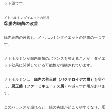
ット薬です。
メトホルミンダイエットの効果
③腸内細菌の改善
腸内細菌の改善も、メトホルミンダイエットの効果の一つで
す。
メトホルミンが腸内細菌のバランスを整えることが、ダイエ
ット効果に関係している可能性が指摘されています。
メトホルミンは、
腸内の善玉菌（バクテロイデス属）
を増や
し、
悪玉菌（ファーミキューテス属）
を減らす作用がありま
す。
このバランスが崩れると、腸の炎症が起こりやすくなり、肥