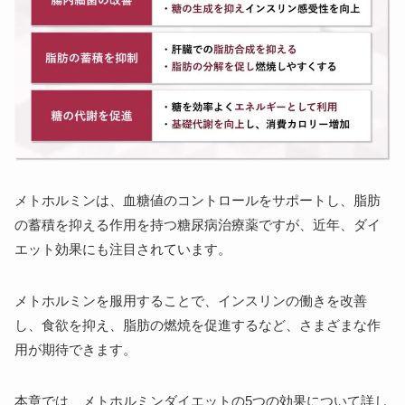
メトホルミンは、血糖値のコントロールをサポートし、脂肪
の蓄積を抑える作用を持つ糖尿病治療薬ですが、近年、ダイ
エット効果にも注目されています。
メトホルミンを服用することで、インスリンの働きを改善
し、食欲を抑え、脂肪の燃焼を促進するなど、さまざまな作
用が期待できます。
本章では、メトホルミンダイエットの5つの効果について詳し