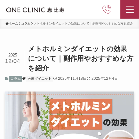
ホーム
コラム
メトホルミンダイエットの効果について｜副作用やおすすめな方を紹介
メトホルミンダイエットの効果
2025
について｜副作用やおすすめな方
12/04
を紹介
2025年11月18日
2025年12月4日
コラム
医療ダイエット