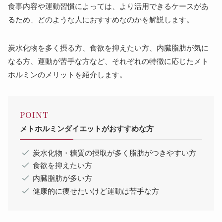
食事内容や運動習慣によっては、より活用できるケースがあ
るため、どのような人におすすめなのかを解説します。
炭水化物を多く摂る方、食欲を抑えたい方、内臓脂肪が気に
なる方、運動が苦手な方など、それぞれの特徴に応じたメト
ホルミンのメリットを紹介します。
POINT
メトホルミンダイエットがおすすめな方
炭水化物・糖質の摂取が多く脂肪がつきやすい方
食欲を抑えたい方
内臓脂肪が多い方
健康的に痩せたいけど運動は苦手な方