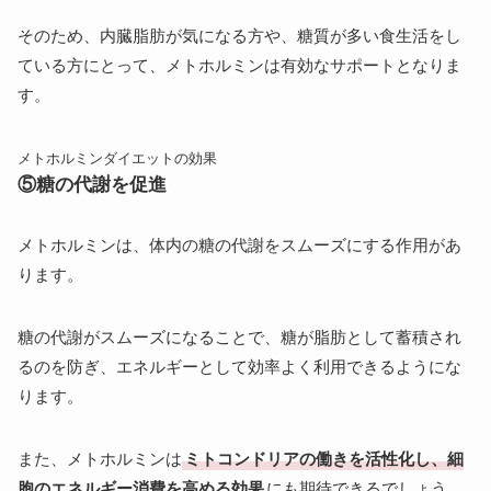
そのため、内臓脂肪が気になる方や、糖質が多い食生活をし
ている方にとって、メトホルミンは有効なサポートとなりま
す。
メトホルミンダイエットの効果
⑤糖の代謝を促進
メトホルミンは、体内の糖の代謝をスムーズにする作用があ
ります。
糖の代謝がスムーズになることで、糖が脂肪として蓄積され
るのを防ぎ、エネルギーとして効率よく利用できるようにな
ります。
また、メトホルミンは
ミトコンドリアの働きを活性化し、細
胞のエネルギー消費を高める効果
にも期待できるでしょう。