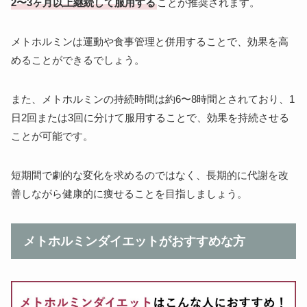
2〜3ヶ月以上継続して服用する
ことが推奨されます。
メトホルミンは運動や食事管理と併用することで、効果を高
めることができるでしょう。
また、メトホルミンの持続時間は約6〜8時間とされており、1
日2回または3回に分けて服用することで、効果を持続させる
ことが可能です。
短期間で劇的な変化を求めるのではなく、長期的に代謝を改
善しながら健康的に痩せることを目指しましょう。
メトホルミンダイエットがおすすめな方