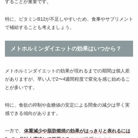
することが重要です。
特に、ビタミンB12が不足しやすいため、食事やサプリメント
で補給することも考えましょう。
メトホルミンダイエットの効果はいつから？
メトホルミンダイエットの効果が現れるまでの期間は個人差
がありますが、早い人で2〜4週間程度で変化を感じ始めるこ
とが多いです。
特に、食欲の抑制や血糖値の安定による間食の減少は早く実
感できる傾向があります。
一方で、
体重減少や脂肪燃焼の効果がはっきりと表れるには