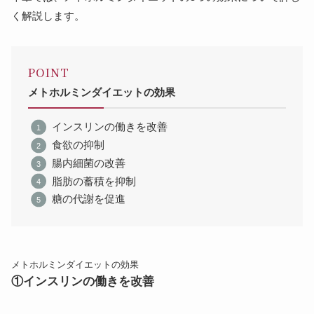
く解説します。
POINT
メトホルミンダイエットの効果
インスリンの働きを改善
食欲の抑制
腸内細菌の改善
脂肪の蓄積を抑制
糖の代謝を促進
メトホルミンダイエットの効果
①インスリンの働きを改善