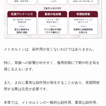
メトホルミンは、副作用が全くないわけではありません。
特に、胃腸への影響が出やすく、服用初期に下痢や吐き気を
感じる人もいます。
また、まれに重篤な副作用が発生することがあり、長期間使
用する際は注意が必要です。
本章では、メトホルミンの一般的な副作用、重篤な副作用、