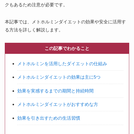
クもあるため注意が必要です。
本記事では、メトホルミンダイエットの効果や安全に活用す
る方法を詳しく解説します。
この記事でわかること
メトホルミンを活用したダイエットの仕組み
メトホルミンダイエットの効果は主に5つ
効果を実感するまでの期間と持続時間
メトホルミンダイエットがおすすめな方
効果を引き出すための生活習慣