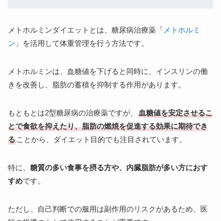
メトホルミンダイエットとは、糖尿病治療薬「
メトホルミ
ン
」を活用して体重管理を行う方法です。
メトホルミンは、血糖値を下げると同時に、インスリンの働
きを改善し、脂肪の蓄積を抑制する作用があります。
もともとは2型糖尿病の治療薬ですが、
血糖値を安定させるこ
とで食欲を抑えたり、脂肪の燃焼を促進する効果に期待でき
る
ことから、ダイエット目的でも注目されています。
特に、
糖質の多い食事を摂る方や、内臓脂肪が多い方におす
すめ
です。
ただし、自己判断での服用は副作用のリスクがあるため、医