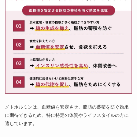
メトホルミンは、血糖値を安定させ、脂肪の蓄積を防ぐ効果
に期待できるため、特に特定の体質やライフスタイルの方に
適しています。