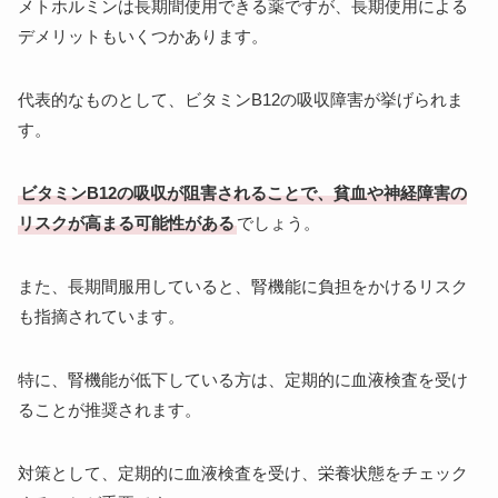
メトホルミンは長期間使用できる薬ですが、長期使用による
デメリットもいくつかあります。
代表的なものとして、ビタミンB12の吸収障害が挙げられま
す。
ビタミンB12の吸収が阻害されることで、貧血や神経障害の
リスクが高まる可能性がある
でしょう。
また、長期間服用していると、腎機能に負担をかけるリスク
も指摘されています。
特に、腎機能が低下している方は、定期的に血液検査を受け
ることが推奨されます。
対策として、定期的に血液検査を受け、栄養状態をチェック