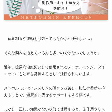
「食事制限や運動を頑張ってもなかなか痩せない…」
そんな悩みを抱えている方も多いのではないでしょうか。
近年、糖尿病治療薬として使用されるメトホルミンが、ダイ
エットにも効果を発揮するとして注目されています。
メトホルミンはインスリンの働きを改善し、脂肪の蓄積を抑
えることで、健康的に痩せるサポートをする薬です。
しかし、正しい知識がない状態で使用すると、副作用やリス