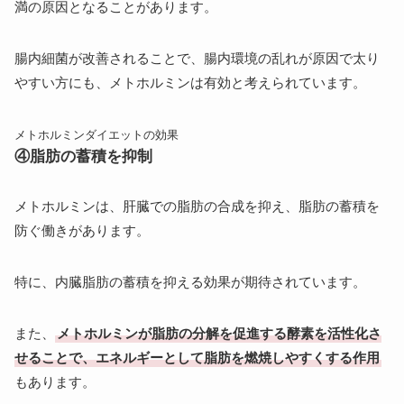
満の原因となることがあります。
腸内細菌が改善されることで、腸内環境の乱れが原因で太り
やすい方にも、メトホルミンは有効と考えられています。
メトホルミンダイエットの効果
④脂肪の蓄積を抑制
メトホルミンは、肝臓での脂肪の合成を抑え、脂肪の蓄積を
防ぐ働きがあります。
特に、内臓脂肪の蓄積を抑える効果が期待されています。
また、
メトホルミンが脂肪の分解を促進する酵素を活性化さ
せることで、エネルギーとして脂肪を燃焼しやすくする作用
もあります。