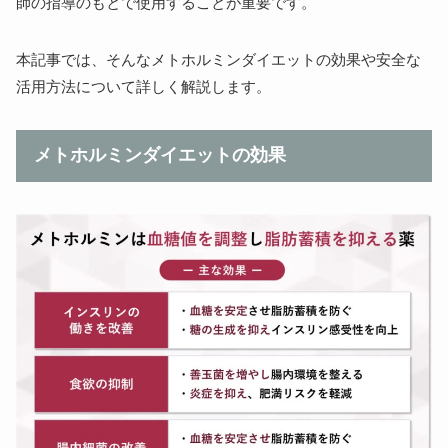
師の指導のもとで使用することが重要です。
本記事では、そんなメトホルミンダイエットの効果や安全な
活用方法について詳しく解説します。
メトホルミンダイエットの効果