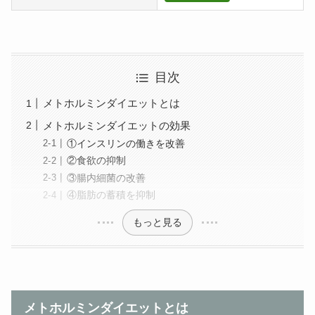
目次
メトホルミンダイエットとは
メトホルミンダイエットの効果
①インスリンの働きを改善
②食欲の抑制
③腸内細菌の改善
④脂肪の蓄積を抑制
もっと見る
メトホルミンダイエットとは