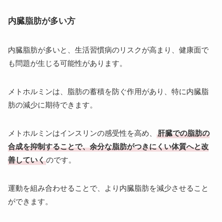
内臓脂肪が多い方
内臓脂肪が多いと、生活習慣病のリスクが高まり、健康面で
も問題が生じる可能性があります。
メトホルミンは、脂肪の蓄積を防ぐ作用があり、特に内臓脂
肪の減少に期待できます。
メトホルミンはインスリンの感受性を高め、
肝臓での脂肪の
合成を抑制することで、余分な脂肪がつきにくい体質へと改
善していく
のです。
運動を組み合わせることで、より内臓脂肪を減少させること
ができます。