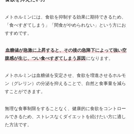
メトホルミンには、食欲を抑制する効果に期待できるため、
「食べすぎてしまう」「間食がやめられない」という方にお
すすめです。
血糖値が急激に上昇すると、その後の急降下によって強い空
腹感が生じ、つい食べすぎてしまう原因
になります。
メトホルミンは血糖値を安定させ、食欲を増進させるホルモ
ン（グレリン）の分泌を抑えることで、自然と食事量を減ら
すことができます。
無理な食事制限をすることなく、健康的に食欲をコントロー
ルできるため、ストレスなくダイエットを続けたい方に適し
た方法です。